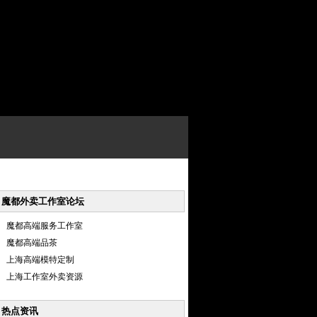
魔都外卖工作室论坛
魔都高端服务工作室
魔都高端品茶
上海高端模特定制
上海工作室外卖资源
热点资讯