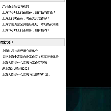
广州桑拿论坛飞机网
上海24小时上门茶服务，如何预约体验？
上海上门喝茶薇，喝茶美女陪你聊！
上海水磨贵族宝贝最新论坛：本地热议话题
上海24小时上门茶服务，如何预约？
推荐资讯
上海油压按摩经历心得体会
探秘上海中高端自带工作室：尊享奢华体验
上海大圈是什么意思与工作室资源
爱上海油压论坛2024
上海大圈是什么意思与品茶解析_211