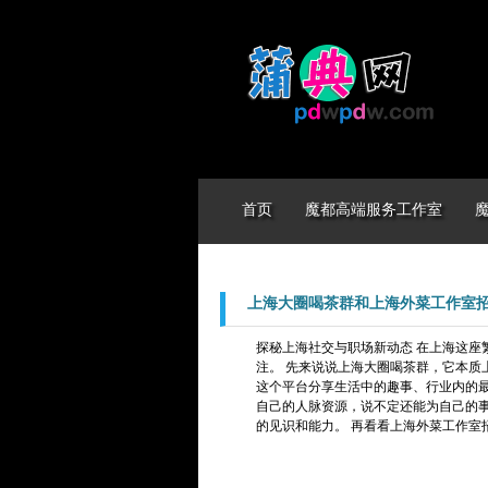
首页
魔都高端服务工作室
上海大圈喝茶群和上海外菜工作室招聘
探秘上海社交与职场新动态 在上海这座
注。 先来说说上海大圈喝茶群，它本质
这个平台分享生活中的趣事、行业内的
自己的人脉资源，说不定还能为自己的
的见识和能力。 再看看上海外菜工作室招