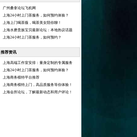
广州桑拿论坛飞机网
上海24小时上门茶服务，如何预约体验？
上海上门喝茶薇，喝茶美女陪你聊！
上海水磨贵族宝贝最新论坛：本地热议话题
上海24小时上门茶服务，如何预约？
推荐资讯
上海高端工作室安排：量身定制的专属服务
上海24小时上门茶服务，如何预约体验？
上海商务模特平台推荐
上海商务模特上门，高品质服务等你体验！
上海会所论坛，了解最新动态和用户评论！