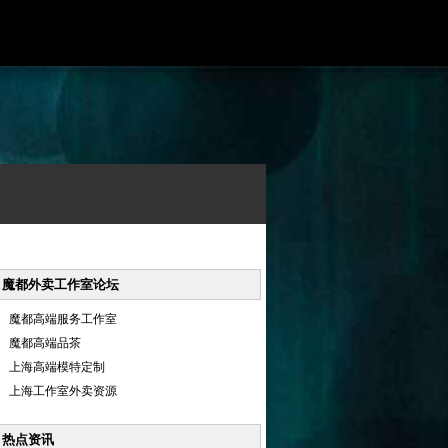
魔都外卖工作室论坛
魔都高端服务工作室
魔都高端品茶
上海高端模特定制
上海工作室外卖资源
热点资讯