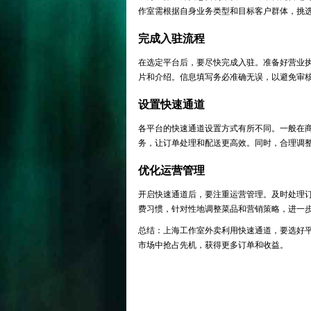
作室需根据自身业务类型和目标客户群体，挑
完成入驻流程
在选定平台后，要尽快完成入驻。准备好营业
片和介绍。信息填写务必准确无误，以避免审
设置快速通道
各平台的快速通道设置方式有所不同。一般在
务，让订单处理和配送更高效。同时，合理调
优化运营管理
开启快速通道后，要注重运营管理。及时处理
费习惯，针对性地调整菜品和营销策略，进一
总结：上海工作室外卖利用快速通道，要选好
市场中抢占先机，获得更多订单和收益。