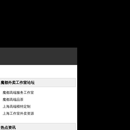
魔都外卖工作室论坛
魔都高端服务工作室
魔都高端品茶
上海高端模特定制
上海工作室外卖资源
热点资讯