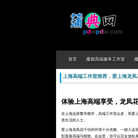
首页
魔都高端服务工作室
上海高端工作室推荐，爱上海龙凤
体验上海高端享受，龙凤
在上海这座繁华都市，高端工作室众多，而爱
质生活的人士。
爱上海龙凤花千坊的环境十分优雅。一踏入这
彰显着高端与精致。在这里，你可以完全放松