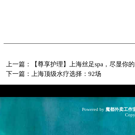
上一篇：
【尊享护理】上海丝足spa，尽显你
下一篇：
上海顶级水疗选择：92场
Powered by
魔都外卖工作
Copy