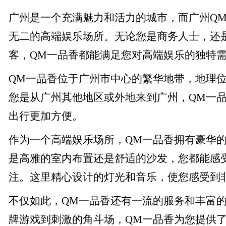
广州是一个充满魅力和活力的城市，而广州Q
无二的高端娱乐场所。无论您是商务人士，还
客，QM一品香都能满足您对高端娱乐的独特
QM一品香位于广州市中心的繁华地带，地理
您是从广州其他地区或外地来到广州，QM一
出行更加方便。
作为一个高端娱乐场所，QM一品香拥有豪华
是高雅的室内布置还是舒适的沙发，您都能感
注。这里精心设计的灯光和音乐，使您感受到
不仅如此，QM一品香还有一流的服务和丰富
牌游戏到刺激的角斗场，QM一品香为您提供