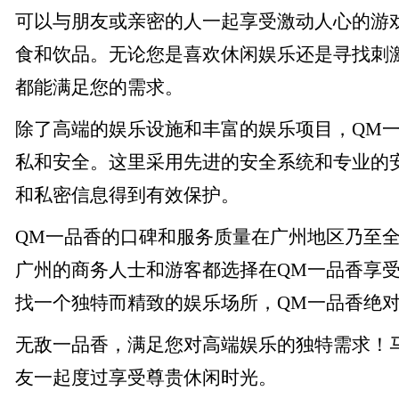
可以与朋友或亲密的人一起享受激动人心的游
食和饮品。无论您是喜欢休闲娱乐还是寻找刺
都能满足您的需求。
除了高端的娱乐设施和丰富的娱乐项目，QM
私和安全。这里采用先进的安全系统和专业的
和私密信息得到有效保护。
QM一品香的口碑和服务质量在广州地区乃至
广州的商务人士和游客都选择在QM一品香享
找一个独特而精致的娱乐场所，QM一品香绝
无敌一品香，满足您对高端娱乐的独特需求！
友一起度过享受尊贵休闲时光。