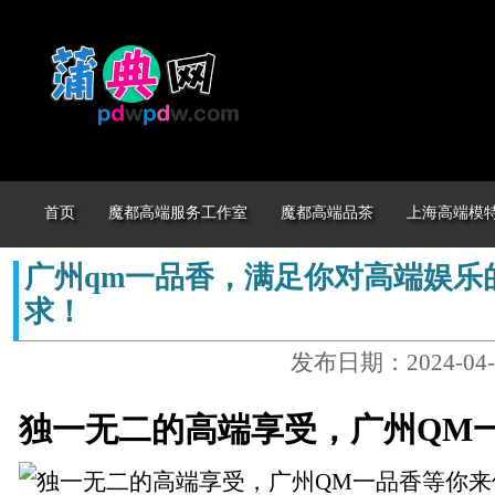
首页
魔都高端服务工作室
魔都高端品茶
上海高端模
广州qm一品香，满足你对高端娱乐
求！
发布日期：2024-04-
独一无二的高端享受，广州QM