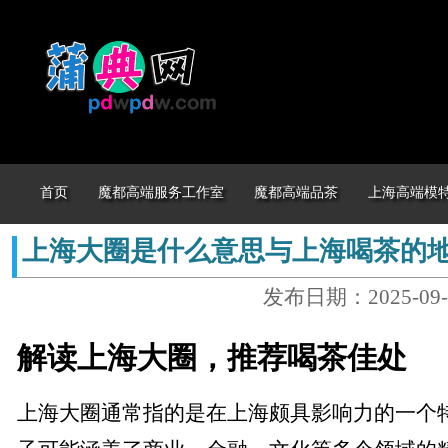
首页
魔都高端服务工作室
魔都高端品茶
上海高端模
上海大圈是什么意思与上海喝茶的
发布日期：2025-09-
解读上海大圈，推荐喝茶佳处
上海大圈通常指的是在上海颇具影响力的一个