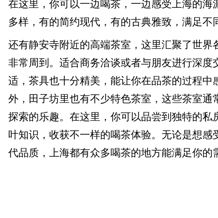
在这里，你可以一边喝茶，一边感受上海的海
多样，有的简约现代，有的古典雅致，满足不
还有静安寺附近的高端茶室，这里汇聚了世界
非常周到。适合商务洽谈或者与朋友进行深度
适，茶具也十分精美，能让你在品茶的过程中
外，田子坊里也有不少特色茶室，这些茶室通
探索的乐趣。在这里，你可以品尝到独特的私
叶知识，收获不一样的喝茶体验。无论是想感
代品质，上海都有众多喝茶的地方能满足你的