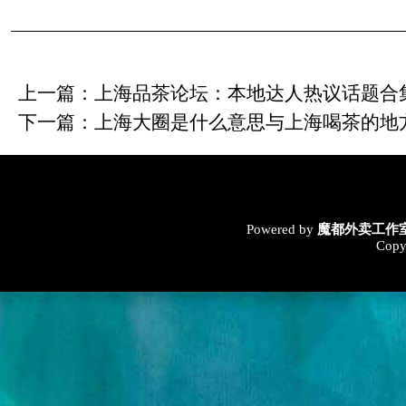
上一篇：
上海品茶论坛：本地达人热议话题合
下一篇：
上海大圈是什么意思与上海喝茶的地方
Powered by
魔都外卖工作
Copy