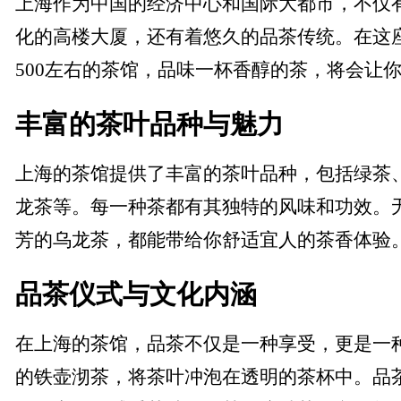
上海作为中国的经济中心和国际大都市，不仅
化的高楼大厦，还有着悠久的品茶传统。在这
500左右的茶馆，品味一杯香醇的茶，将会让
丰富的茶叶品种与魅力
上海的茶馆提供了丰富的茶叶品种，包括绿茶
龙茶等。每一种茶都有其独特的风味和功效。
芳的乌龙茶，都能带给你舒适宜人的茶香体验
品茶仪式与文化内涵
在上海的茶馆，品茶不仅是一种享受，更是一
的铁壶沏茶，将茶叶冲泡在透明的茶杯中。品