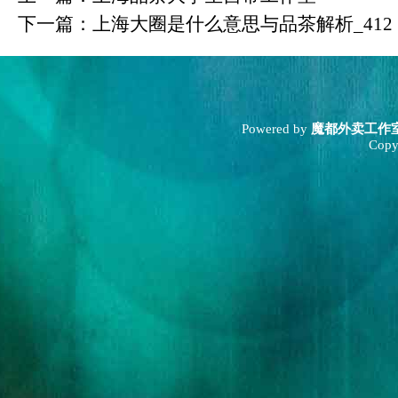
下一篇：
上海大圈是什么意思与品茶解析_412
Powered by
魔都外卖工作
Copy