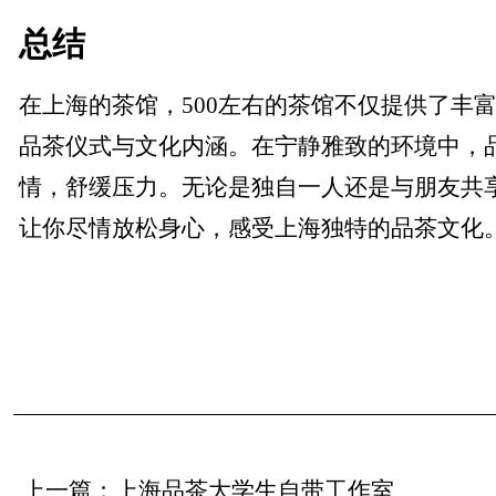
总结
在上海的茶馆，500左右的茶馆不仅提供了丰
品茶仪式与文化内涵。在宁静雅致的环境中，
情，舒缓压力。无论是独自一人还是与朋友共
让你尽情放松身心，感受上海独特的品茶文化
上一篇：
上海品茶大学生自带工作室