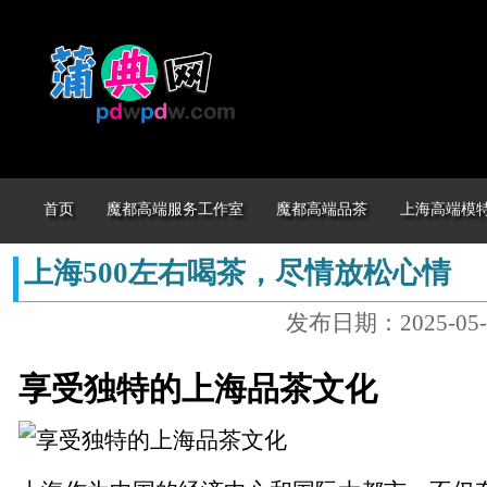
首页
魔都高端服务工作室
魔都高端品茶
上海高端模
上海500左右喝茶，尽情放松心情
发布日期：2025-05-
享受独特的上海品茶文化