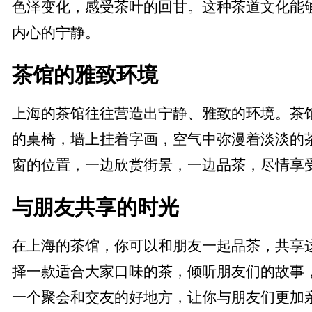
色泽变化，感受茶叶的回甘。这种茶道文化能
内心的宁静。
茶馆的雅致环境
上海的茶馆往往营造出宁静、雅致的环境。茶
的桌椅，墙上挂着字画，空气中弥漫着淡淡的
窗的位置，一边欣赏街景，一边品茶，尽情享
与朋友共享的时光
在上海的茶馆，你可以和朋友一起品茶，共享
择一款适合大家口味的茶，倾听朋友们的故事
一个聚会和交友的好地方，让你与朋友们更加